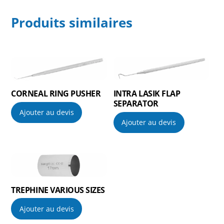
Produits similaires
CORNEAL RING PUSHER
INTRA LASIK FLAP
SEPARATOR
Ajouter au devis
Ajouter au devis
TREPHINE VARIOUS SIZES
Ajouter au devis