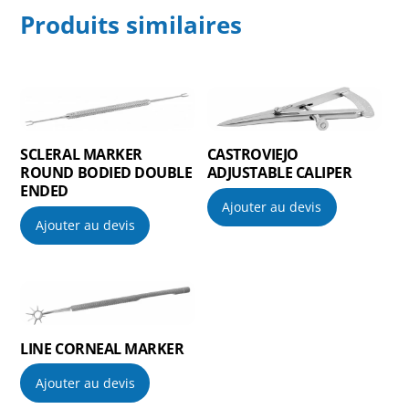
Produits similaires
SCLERAL MARKER
CASTROVIEJO
ROUND BODIED DOUBLE
ADJUSTABLE CALIPER
ENDED
Ajouter au devis
Ajouter au devis
LINE CORNEAL MARKER
Ajouter au devis