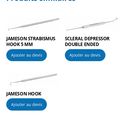
JAMESON STRABISMUS
SCLERAL DEPRESSOR
HOOK 5 MM
DOUBLE ENDED
Ajouter au devis
Ajouter au devis
JAMESON HOOK
Ajouter au devis