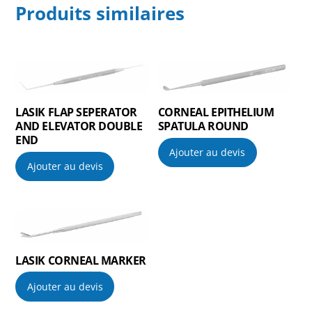
Produits similaires
LASIK FLAP SEPERATOR
CORNEAL EPITHELIUM
AND ELEVATOR DOUBLE
SPATULA ROUND
END
Ajouter au devis
Ajouter au devis
LASIK CORNEAL MARKER
Ajouter au devis