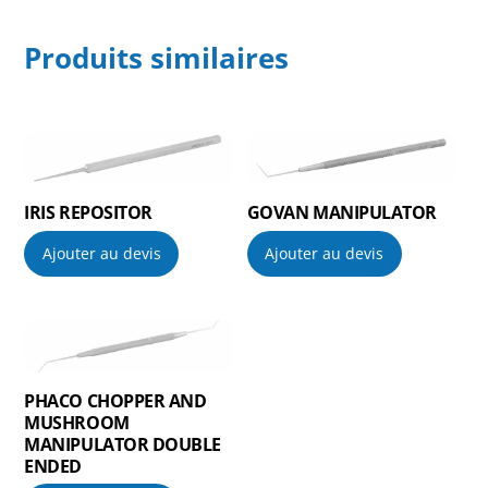
Produits similaires
IRIS REPOSITOR
GOVAN MANIPULATOR
Ajouter au devis
Ajouter au devis
PHACO CHOPPER AND
MUSHROOM
MANIPULATOR DOUBLE
ENDED