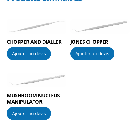
CHOPPER AND DIALLER
JONES CHOPPER
Ajouter au devis
Ajouter au devis
MUSHROOM NUCLEUS
MANIPULATOR
Ajouter au devis