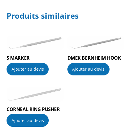
Produits similaires
S MARKER
DMEK BERNHEIM HOOK
Ajouter au devis
Ajouter au devis
CORNEAL RING PUSHER
Ajouter au devis