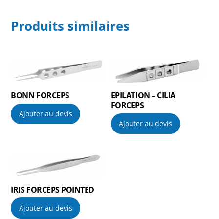
Produits similaires
BONN FORCEPS
EPILATION – CILIA
FORCEPS
Ajouter au devis
Ajouter au devis
IRIS FORCEPS POINTED
Ajouter au devis