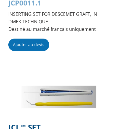
JCP0011.1
INSERTING SET FOR DESCEMET GRAFT, IN
DMEK TECHNIQUE
Destiné au marché français uniquement
Ajouter au devis
ICL™ SET