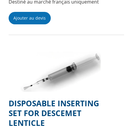
Destiné au marché français uniquement
Ajouter au devis
DISPOSABLE INSERTING
SET FOR DESCEMET
LENTICLE