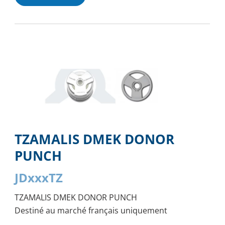
TZAMALIS DMEK DONOR
PUNCH
JDxxxTZ
TZAMALIS DMEK DONOR PUNCH
Destiné au marché français uniquement