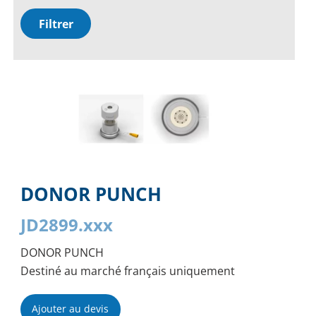
Filtrer
DONOR PUNCH
JD2899.xxx
DONOR PUNCH
Destiné au marché français uniquement
Ajouter au devis