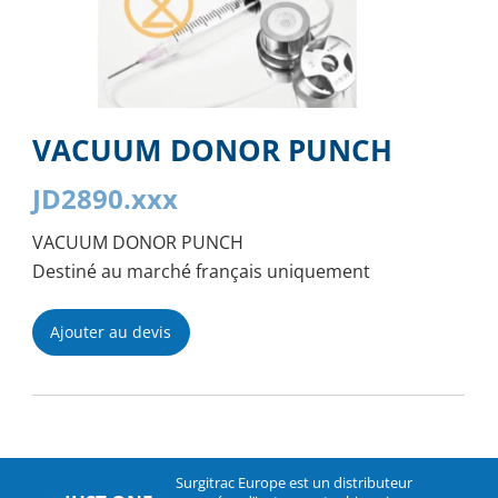
VACUUM DONOR PUNCH
JD2890.xxx
VACUUM DONOR PUNCH
Destiné au marché français uniquement
Ajouter au devis
Surgitrac Europe est un distributeur