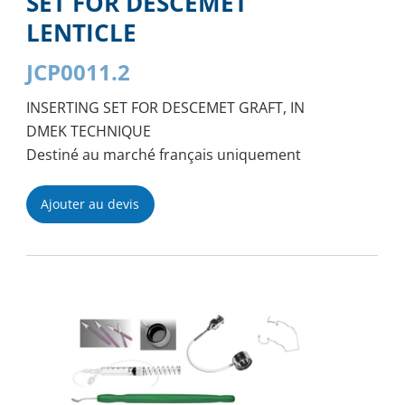
SET FOR DESCEMET
LENTICLE
JCP0011.2
INSERTING SET FOR DESCEMET GRAFT, IN
DMEK TECHNIQUE
Destiné au marché français uniquement
Ajouter au devis