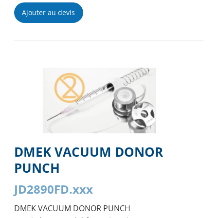
Ajouter au devis
DMEK VACUUM DONOR
PUNCH
JD2890FD.xxx
DMEK VACUUM DONOR PUNCH