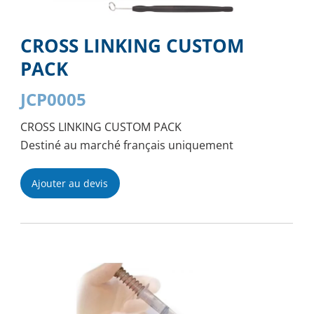
CROSS LINKING CUSTOM
PACK
JCP0005
CROSS LINKING CUSTOM PACK
Destiné au marché français uniquement
Ajouter au devis