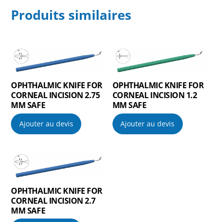
Produits similaires
OPHTHALMIC KNIFE FOR
OPHTHALMIC KNIFE FOR
CORNEAL INCISION 2.75
CORNEAL INCISION 1.2
MM SAFE
MM SAFE
Ajouter au devis
Ajouter au devis
OPHTHALMIC KNIFE FOR
CORNEAL INCISION 2.7
MM SAFE