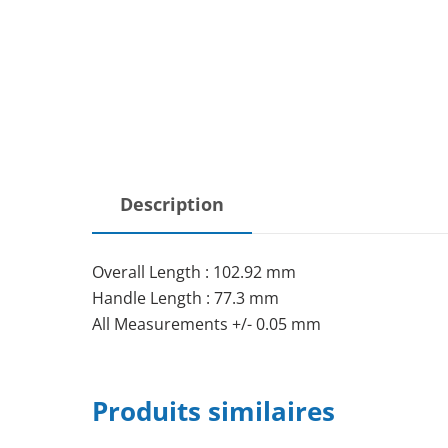
Description
Overall Length : 102.92 mm
Handle Length : 77.3 mm
All Measurements +/- 0.05 mm
Produits similaires